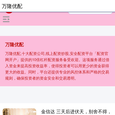
万隆优配
万隆优配
万隆优配,十大配资公司,线上配资炒股,安全配资平台「配资官
网开户」提供的10倍杠杆配资服务备受欢迎。这项服务通过借
入资金来提高投资收益率，使得投资者可以用更少的资金获得
更大的收益。同时，平台还提供专业的风控体系和严格的交易
规则，确保投资者的资金安全和交易透明。
金信达 三天后进伏天，别舍不得，