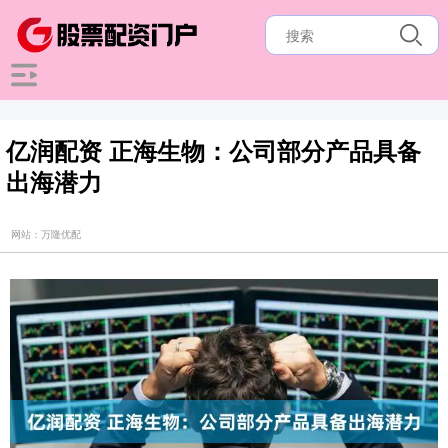
亿润配资 正海生物：公司部分产品具备
出海潜力
网站：万隆优配