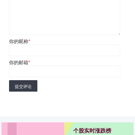
你的昵称
*
你的邮箱
*
提交评论
个股实时涨跌榜