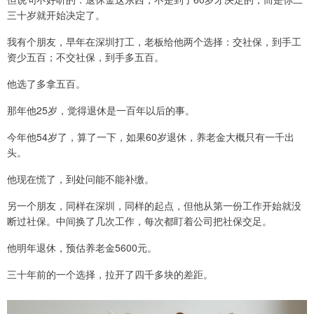
三十岁就开始决定了。
我有个朋友，早年在深圳打工，老板给他两个选择：交社保，到手工
资少五百；不交社保，到手多五百。
他选了多拿五百。
那年他25岁，觉得退休是一百年以后的事。
今年他54岁了，算了一下，如果60岁退休，养老金大概只有一千出
头。
他现在慌了，到处问能不能补缴。
另一个朋友，同样在深圳，同样的起点，但他从第一份工作开始就没
断过社保。中间换了几次工作，每次都盯着公司把社保交足。
他明年退休，预估养老金5600元。
三十年前的一个选择，拉开了四千多块的差距。