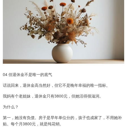
04 但退休金不是唯一的底气
话说回来，退休金高当然好，但它不是晚年幸福的唯一指标。
我妈有个老姐妹，退休金只有3800元，但她活得很滋润。
为什么？
第一，她没有负债。房子是早年单位分的，孩子也成家了，不用她补
贴。每个月3800元，就是纯花销。