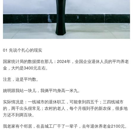
01 先说个扎心的现实
国家统计局的数据摆在那儿：2024年，全国企业退休人员的平均养老
金，大约是3400元左右。
注意，这是平均数。
姚明跟我站一块儿，我俩平均身高一米九。
实际情况是：一线城市的退休职工，可能拿到四五千；三四线城市
的，两千出头很常见；农村的老人，每个月领到手的新农保，很多地
方还不到两百块。
我老家有个邻居，在县城工厂干了一辈子，去年退休养老金2100元。