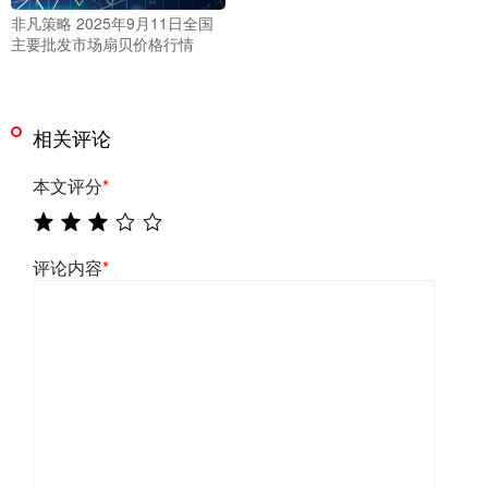
非凡策略 2025年9月11日全国
主要批发市场扇贝价格行情
相关评论
本文评分
*
评论内容
*