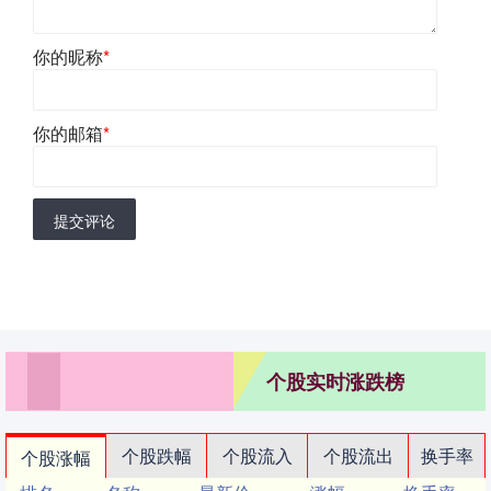
你的昵称
*
你的邮箱
*
提交评论
个股实时涨跌榜
个股跌幅
个股流入
个股流出
换手率
个股涨幅