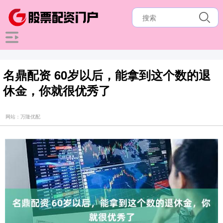
名鼎配资 60岁以后，能拿到这个数的退
休金，你就很优秀了
网站：万隆优配