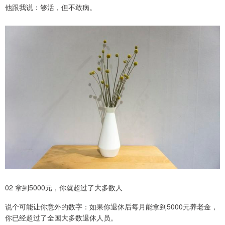
他跟我说：够活，但不敢病。
02 拿到5000元，你就超过了大多数人
说个可能让你意外的数字：如果你退休后每月能拿到5000元养老金，
你已经超过了全国大多数退休人员。