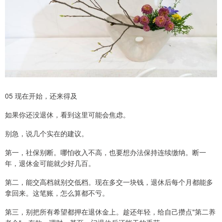
05 现在开始，还来得及
如果你还没退休，看到这里可能会焦虑。
别急，说几个实在的建议。
第一，社保别断。哪怕收入不高，也要想办法保持连续缴纳。断一
年，退休金可能就少好几百。
第二，能交高档就别交低档。现在多交一块钱，退休后每个月都能多
拿回来。这笔账，怎么算都不亏。
第三，别把所有希望都押在退休金上。趁还年轻，给自己攒点"第二养