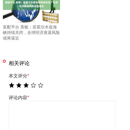
富配平台 美银：若霍尔木兹海
峡持续关闭，全球经济衰退风险
或将逼近
相关评论
本文评分
*
评论内容
*