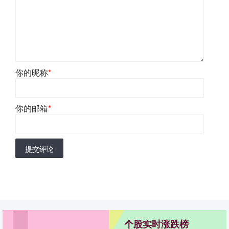
你的昵称
*
你的邮箱
*
提交评论
个股实时涨跌榜