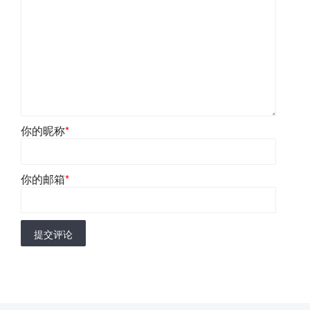
你的昵称
*
你的邮箱
*
提交评论