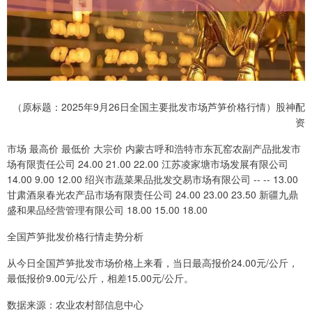
（原标题：2025年9月26日全国主要批发市场芦笋价格行情）股神配
资
市场 最高价 最低价 大宗价 内蒙古呼和浩特市东瓦窑农副产品批发市
场有限责任公司 24.00 21.00 22.00 江苏凌家塘市场发展有限公司
14.00 9.00 12.00 绍兴市蔬菜果品批发交易市场有限公司 -- -- 13.00
甘肃酒泉春光农产品市场有限责任公司 24.00 23.00 23.50 新疆九鼎
盛和果品经营管理有限公司 18.00 15.00 18.00
全国芦笋批发价格行情走势分析
从今日全国芦笋批发市场价格上来看，当日最高报价24.00元/公斤，
最低报价9.00元/公斤，相差15.00元/公斤。
数据来源：农业农村部信息中心