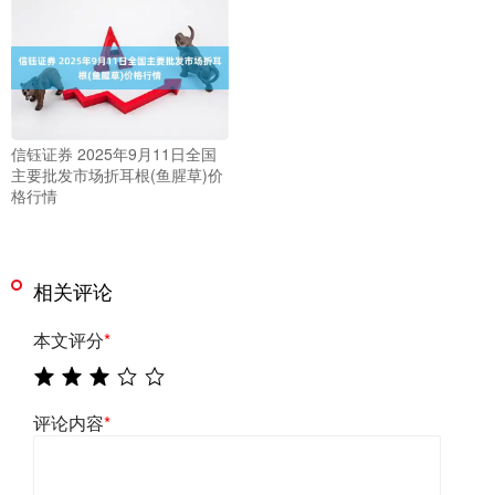
信钰证券 2025年9月11日全国
主要批发市场折耳根(鱼腥草)价
格行情
相关评论
本文评分
*
评论内容
*