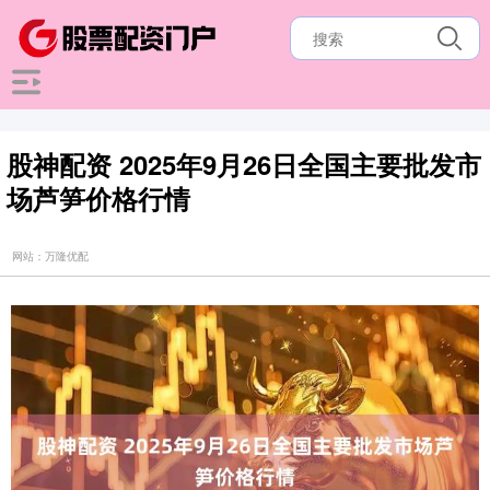
股神配资 2025年9月26日全国主要批发市
场芦笋价格行情
网站：万隆优配