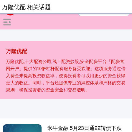
万隆优配 相关话题
万隆优配
万隆优配,十大配资公司,线上配资炒股,安全配资平台「配资官
网开户」提供的10倍杠杆配资服务备受欢迎。这项服务通过借
入资金来提高投资收益率，使得投资者可以用更少的资金获得
更大的收益。同时，平台还提供专业的风控体系和严格的交易
规则，确保投资者的资金安全和交易透明。
米牛金融 5月23日通22转债下跌