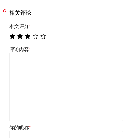
相关评论
本文评分
*
评论内容
*
你的昵称
*