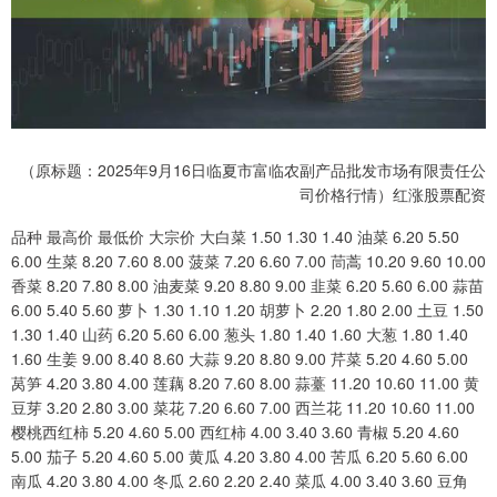
（原标题：2025年9月16日临夏市富临农副产品批发市场有限责任公
司价格行情）红涨股票配资
品种 最高价 最低价 大宗价 大白菜 1.50 1.30 1.40 油菜 6.20 5.50
6.00 生菜 8.20 7.60 8.00 菠菜 7.20 6.60 7.00 茼蒿 10.20 9.60 10.00
香菜 8.20 7.80 8.00 油麦菜 9.20 8.80 9.00 韭菜 6.20 5.60 6.00 蒜苗
6.00 5.40 5.60 萝卜 1.30 1.10 1.20 胡萝卜 2.20 1.80 2.00 土豆 1.50
1.30 1.40 山药 6.20 5.60 6.00 葱头 1.80 1.40 1.60 大葱 1.80 1.40
1.60 生姜 9.00 8.40 8.60 大蒜 9.20 8.80 9.00 芹菜 5.20 4.60 5.00
莴笋 4.20 3.80 4.00 莲藕 8.20 7.60 8.00 蒜薹 11.20 10.60 11.00 黄
豆芽 3.20 2.80 3.00 菜花 7.20 6.60 7.00 西兰花 11.20 10.60 11.00
樱桃西红柿 5.20 4.60 5.00 西红柿 4.00 3.40 3.60 青椒 5.20 4.60
5.00 茄子 5.20 4.60 5.00 黄瓜 4.20 3.80 4.00 苦瓜 6.20 5.60 6.00
南瓜 4.20 3.80 4.00 冬瓜 2.60 2.20 2.40 菜瓜 4.00 3.40 3.60 豆角