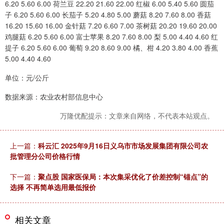
6.20 5.60 6.00 荷兰豆 22.20 21.60 22.00 红椒 6.00 5.40 5.60 圆茄
子 6.20 5.60 6.00 长茄子 5.20 4.80 5.00 蘑菇 8.20 7.60 8.00 香菇
16.20 15.60 16.00 金针菇 7.20 6.60 7.00 茶树菇 20.20 19.60 20.00
鸡腿菇 6.20 5.60 6.00 富士苹果 8.20 7.60 8.00 梨 5.00 4.40 4.60 红
提子 6.20 5.60 6.00 葡萄 9.20 8.60 9.00 橘、柑 4.20 3.80 4.00 香蕉
5.00 4.40 4.60
单位：元/公斤
数据来源：农业农村部信息中心
万隆优配提示：文章来自网络，不代表本站观点。
上一篇：
科云汇 2025年9月16日义乌市市场发展集团有限公司农
批管理分公司价格行情
下一篇：
聚点股 国家医保局：本次集采优化了价差控制“锚点”的
选择 不再简单选用最低报价
相关文章