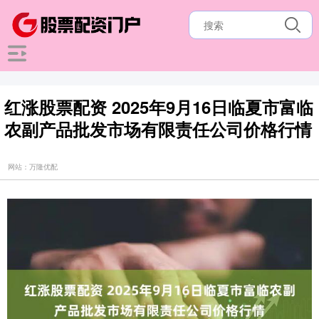
红涨股票配资 2025年9月16日临夏市富临
农副产品批发市场有限责任公司价格行情
网站：万隆优配