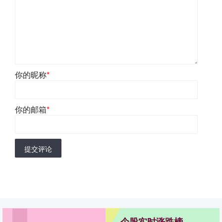
你的昵称
*
你的邮箱
*
提交评论
个股实时涨跌榜