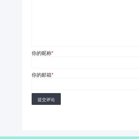
你的昵称
*
你的邮箱
*
提交评论