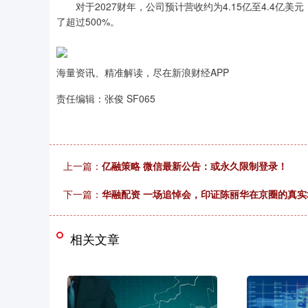
对于2027财年，公司预计营收约为4.15亿至4.4亿美元
了超过500%。
海量资讯、精准解读，尽在新浪财经APP
责任编辑：张俊 SF065
上一篇：
亿融策略 微信最新公告：或永久限制登录！
下一篇：
华融配资 一场追悼会，印证陈丽华在京圈的真
相关文章