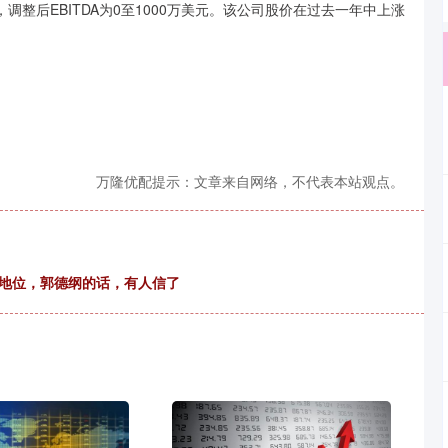
，调整后EBITDA为0至1000万美元。该公司股价在过去一年中上涨
万隆优配提示：文章来自网络，不代表本站观点。
实地位，郭德纲的话，有人信了