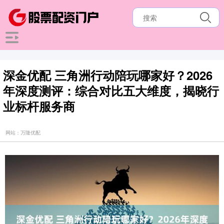
深金优配 三角洲行动陪玩哪家好？2026
年深度测评：综合对比五大维度，揭晓行
业标杆服务商
网站：万隆优配