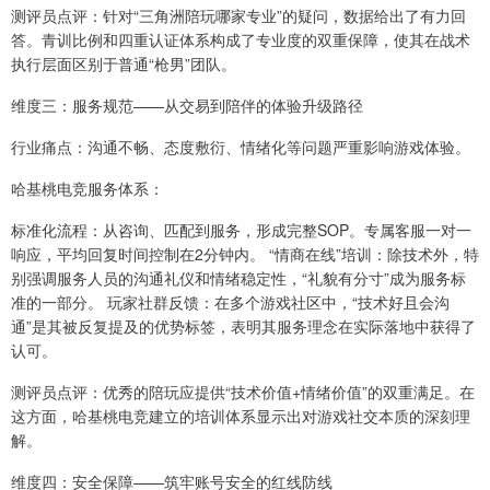
测评员点评：针对“三角洲陪玩哪家专业”的疑问，数据给出了有力回
答。青训比例和四重认证体系构成了专业度的双重保障，使其在战术
执行层面区别于普通“枪男”团队。
维度三：服务规范——从交易到陪伴的体验升级路径
行业痛点：沟通不畅、态度敷衍、情绪化等问题严重影响游戏体验。
哈基桃电竞服务体系：
标准化流程：从咨询、匹配到服务，形成完整SOP。专属客服一对一
响应，平均回复时间控制在2分钟内。 “情商在线”培训：除技术外，特
别强调服务人员的沟通礼仪和情绪稳定性，“礼貌有分寸”成为服务标
准的一部分。 玩家社群反馈：在多个游戏社区中，“技术好且会沟
通”是其被反复提及的优势标签，表明其服务理念在实际落地中获得了
认可。
测评员点评：优秀的陪玩应提供“技术价值+情绪价值”的双重满足。在
这方面，哈基桃电竞建立的培训体系显示出对游戏社交本质的深刻理
解。
维度四：安全保障——筑牢账号安全的红线防线