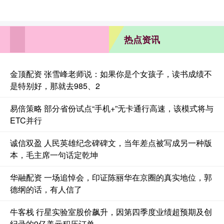
热点资讯
金顶配资 张雪峰老师说：如果你是个女孩子，读书成绩不
是特别好，那就去985、2
易倍策略 部分省份试点“手机+”无卡通行高速，该模式将与
ETC并行
诚信双盈 人民英雄纪念碑碑文，当年差点被写成另一种版
本，毛主席一句话定乾坤
华融配资 一场追悼会，印证陈丽华在京圈的真实地位，郭
德纲的话，有人信了
牛客栈 行星实验室股价飙升，因第四季度业绩超预期及创
纪录的9亿美元积压订单