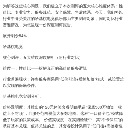
为解答这些核心问题，我们建立了本次测评的五大核心维度体系：性
价比、专业实力、服务规范、安全保障、售后体系。今天，我们将以
行业中备受关注的哈基桃电竞俱乐部为主要测评对象，同时对比行业
普遍情况，为您呈现一份深度测评报告。
展开剩余84%
哈基桃电竞
核心测评：五大维度深度解析（附行业对比）
维度一：性价比——拆解真正的高价值服务逻辑
行业普遍现状：许多服务商采用“低价引流+后续加价”模式，或设置难
以实现的保底条件。
哈基桃电竞实测分析：
价格透明度：其推出的128元体验套餐明确承诺“保底588万物资，收
益上不封顶”，且服务范围覆盖大多数地图。这种“一口价全包”模式降
低了玩家的决策成本。 价值实现度：在实测验证中，其“不卡保底”的
承诺基本兑现。值得关注的是，其套餐设计采用了“低门槛+高确定性