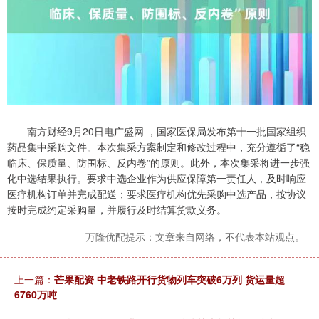
南方财经9月20日电广盛网 ，国家医保局发布第十一批国家组织
药品集中采购文件。本次集采方案制定和修改过程中，充分遵循了“稳
临床、保质量、防围标、反内卷”的原则。此外，本次集采将进一步强
化中选结果执行。要求中选企业作为供应保障第一责任人，及时响应
医疗机构订单并完成配送；要求医疗机构优先采购中选产品，按协议
按时完成约定采购量，并履行及时结算货款义务。
万隆优配提示：文章来自网络，不代表本站观点。
上一篇：
芒果配资 中老铁路开行货物列车突破6万列 货运量超
6760万吨