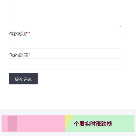
你的昵称
*
你的邮箱
*
提交评论
个股实时涨跌榜