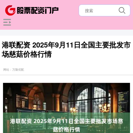
港联配资 2025年9月11日全国主要批发市
场慈菇价格行情
网站：万隆优配