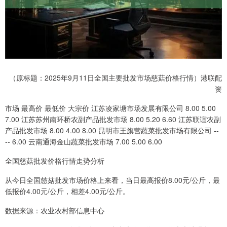
（原标题：2025年9月11日全国主要批发市场慈菇价格行情）港联配
资
市场 最高价 最低价 大宗价 江苏凌家塘市场发展有限公司 8.00 5.00
7.00 江苏苏州南环桥农副产品批发市场 8.00 5.20 6.60 江苏联谊农副
产品批发市场 8.00 4.00 8.00 昆明市王旗营蔬菜批发市场有限公司 --
-- 6.00 云南通海金山蔬菜批发市场 7.00 5.00 6.00
全国慈菇批发价格行情走势分析
从今日全国慈菇批发市场价格上来看，当日最高报价8.00元/公斤，最
低报价4.00元/公斤，相差4.00元/公斤。
数据来源：农业农村部信息中心