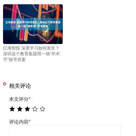
亿海智投 深度学习如何发生？
深圳这个教育集团用一场“学术
节”探寻答案
相关评论
本文评分
*
评论内容
*