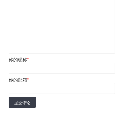
你的昵称
*
你的邮箱
*
提交评论